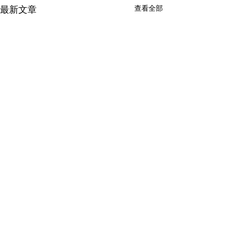
查看全部
最新文章
留言