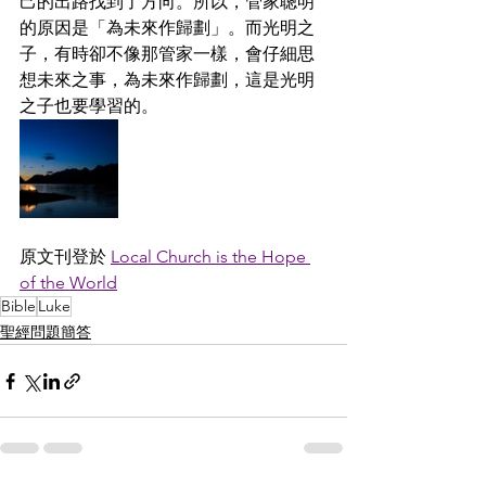
己的出路找到了方向。所以，管家聰明
的原因是「為未來作歸劃」。而光明之
子，有時卻不像那管家一樣，會仔細思
想未來之事，為未來作歸劃，這是光明
之子也要學習的。
原文刊登於 
Local Church is the Hope 
of the World
Bible
Luke
聖經問題簡答